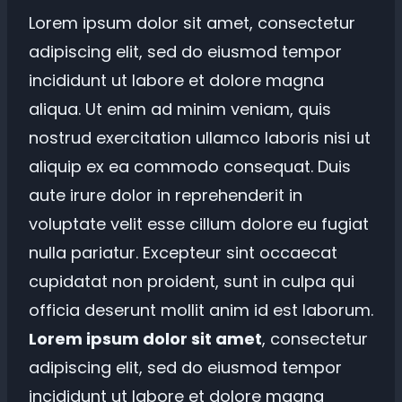
Lorem ipsum dolor sit amet, consectetur
adipiscing elit, sed do eiusmod tempor
incididunt ut labore et dolore magna
aliqua. Ut enim ad minim veniam, quis
nostrud exercitation ullamco laboris nisi ut
aliquip ex ea commodo consequat. Duis
aute irure dolor in reprehenderit in
voluptate velit esse cillum dolore eu fugiat
nulla pariatur. Excepteur sint occaecat
cupidatat non proident, sunt in culpa qui
officia deserunt mollit anim id est laborum.
Lorem ipsum dolor sit amet
, consectetur
adipiscing elit, sed do eiusmod tempor
incididunt ut labore et dolore magna