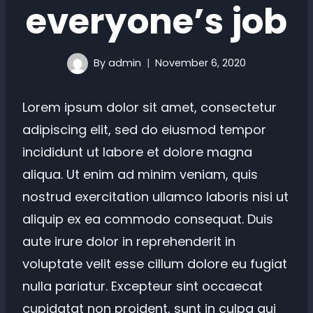
everyone’s job
By
admin
November 6, 2020
Lorem ipsum dolor sit amet, consectetur
adipiscing elit, sed do eiusmod tempor
incididunt ut labore et dolore magna
aliqua. Ut enim ad minim veniam, quis
nostrud exercitation ullamco laboris nisi ut
aliquip ex ea commodo consequat. Duis
aute irure dolor in reprehenderit in
voluptate velit esse cillum dolore eu fugiat
nulla pariatur. Excepteur sint occaecat
cupidatat non proident, sunt in culpa qui