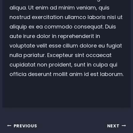
aliqua. Ut enim ad minim veniam, quis
nostrud exercitation ullamco laboris nisi ut
aliquip ex ea commodo consequat. Duis
aute irure dolor in reprehenderit in
voluptate velit esse cillum dolore eu fugiat
nulla pariatur. Excepteur sint occaecat
cupidatat non proident, sunt in culpa qui
officia deserunt mollit anim id est laborum.
PREVIOUS
NEXT