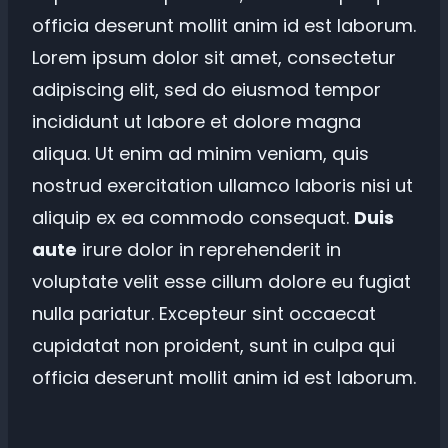
officia deserunt mollit anim id est laborum.
Lorem ipsum dolor sit amet, consectetur
adipiscing elit, sed do eiusmod tempor
incididunt ut labore et dolore magna
aliqua. Ut enim ad minim veniam, quis
nostrud exercitation ullamco laboris nisi ut
aliquip ex ea commodo consequat.
Duis
aute
irure dolor in reprehenderit in
voluptate velit esse cillum dolore eu fugiat
nulla pariatur. Excepteur sint occaecat
cupidatat non proident, sunt in culpa qui
officia deserunt mollit anim id est laborum.